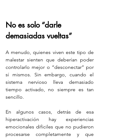
No es solo “darle 
demasiadas vueltas”
A menudo, quienes viven este tipo de 
malestar sienten que deberían poder 
controlarlo mejor o “desconectar” por 
sí mismos. Sin embargo, cuando el 
sistema nervioso lleva demasiado 
tiempo activado, no siempre es tan 
sencillo.
En algunos casos, detrás de esa 
hiperactivación hay experiencias 
emocionales difíciles que no pudieron 
procesarse completamente y que 