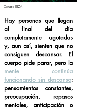
Centro EIZA
Hay personas que llegan 
al final del día 
completamente agotadas 
y, aun así, sienten que no 
consiguen descansar. El 
cuerpo pide parar, pero la 
mente continúa 
funcionando sin descanso
: 
pensamientos constantes, 
preocupación, repasos 
mentales, anticipación o 