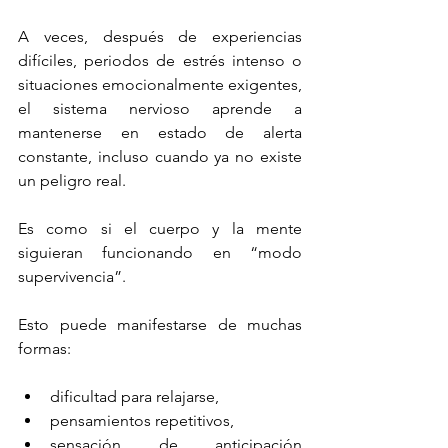
A veces, después de experiencias 
difíciles, periodos de estrés intenso o 
situaciones emocionalmente exigentes, 
el sistema nervioso aprende a 
mantenerse en estado de alerta 
constante, incluso cuando ya no existe 
un peligro real.
Es como si el cuerpo y la mente 
siguieran funcionando en “modo 
supervivencia”.
Esto puede manifestarse de muchas 
formas:
dificultad para relajarse,
pensamientos repetitivos,
sensación de anticipación 