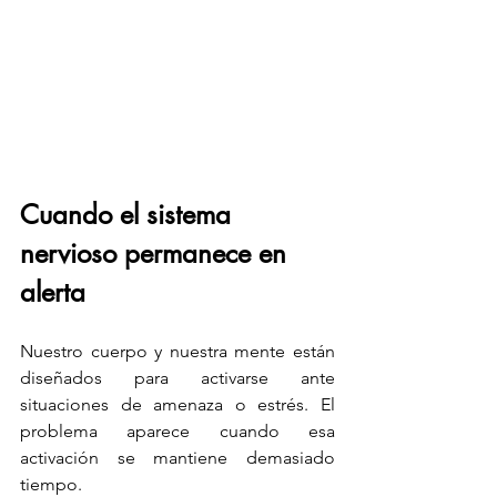
Cuando el sistema 
nervioso permanece en 
alerta
Nuestro cuerpo y nuestra mente están 
diseñados para activarse ante 
situaciones de amenaza o estrés. El 
problema aparece cuando esa 
activación se mantiene demasiado 
tiempo.