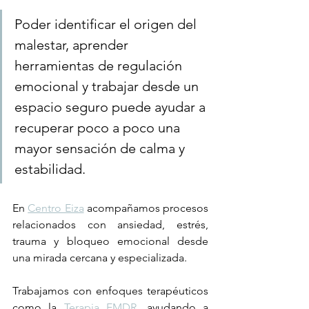
Poder identificar el origen del 
malestar, aprender 
herramientas de regulación 
emocional y trabajar desde un 
espacio seguro puede ayudar a 
recuperar poco a poco una 
mayor sensación de calma y 
estabilidad.
En 
Centro Eiza
 acompañamos procesos 
relacionados con ansiedad, estrés, 
trauma y bloqueo emocional desde 
una mirada cercana y especializada.
Trabajamos con enfoques terapéuticos 
como la 
Terapia EMDR
, ayudando a 