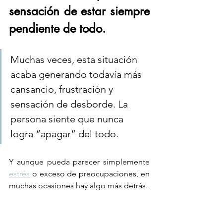
sensación de estar siempre 
pendiente de todo. 
Muchas veces, esta situación 
acaba generando todavía más 
cansancio, frustración y 
sensación de desborde. La 
persona siente que nunca 
logra “apagar” del todo.
Y aunque pueda parecer simplemente 
estrés
 o exceso de preocupaciones, en 
muchas ocasiones hay algo más detrás.