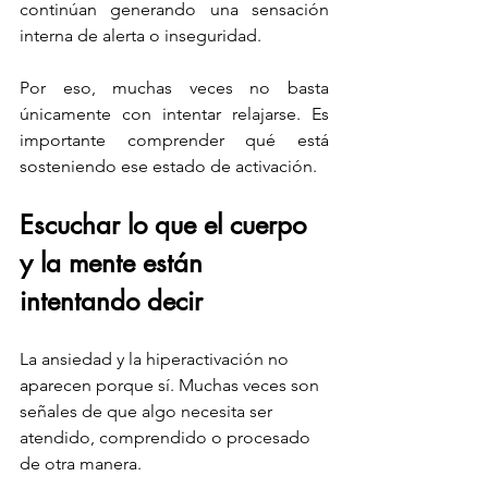
continúan generando una sensación 
interna de alerta o inseguridad.
Por eso, muchas veces no basta 
únicamente con intentar relajarse. Es 
importante comprender qué está 
sosteniendo ese estado de activación.
Escuchar lo que el cuerpo 
y la mente están 
intentando decir
La ansiedad y la hiperactivación no 
aparecen porque sí. Muchas veces son 
señales de que algo necesita ser 
atendido, comprendido o procesado 
de otra manera.