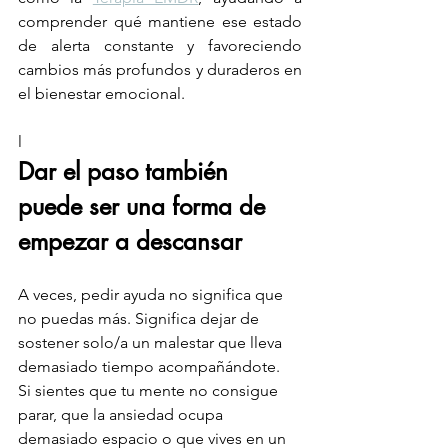
comprender qué mantiene ese estado 
de alerta constante y favoreciendo 
cambios más profundos y duraderos en 
el bienestar emocional.
l
Dar el paso también 
puede ser una forma de 
empezar a descansar
A veces, pedir ayuda no significa que 
no puedas más. Significa dejar de 
sostener solo/a un malestar que lleva 
demasiado tiempo acompañándote.
Si sientes que tu mente no consigue 
parar, que la ansiedad ocupa 
demasiado espacio o que vives en un 