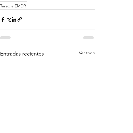
Terapia EMDR
Ver todo
Entradas recientes