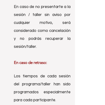
En caso de no presentarte a la
sesión / taller sin aviso por
cualquier motivo, será
considerado como cancelación
y no podrás recuperar la
sesión/taller.
En caso de retraso:
Los tiempos de cada sesión
del programa/taller han sido
programados especialmente
para cada participante.