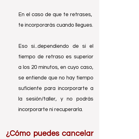
En el caso de que te retrases,
te incorporarás cuando llegues.
Eso si...dependiendo de si el
tiempo de retraso es superior
a los 20 minutos, en cuyo caso,
se entiende que no hay tiempo
suficiente para incorporarte a
la sesión/taller, y no podrás
incorporarte ni recuperarla.
¿Cómo puedes cancelar