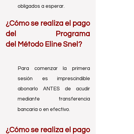
obligados a esperar.
¿Cómo se realiza el pago
del Programa
del
Método Eline Snel?
Para comenzar la primera
sesión es imprescindible
abonarlo ANTES de acudir
mediante transferencia
bancaria o en efectivo.
¿Cómo se realiza el pago