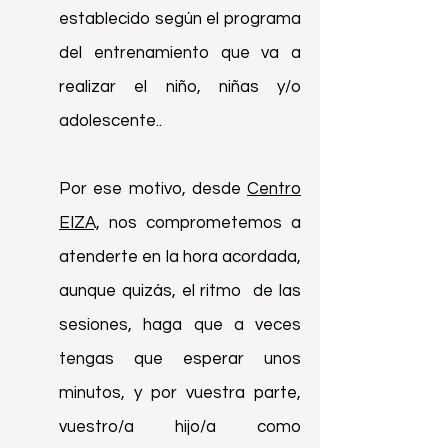
establecido según el programa
del entrenamiento que va a
realizar el niño, niñas y/o
adolescente..
Por ese motivo,
desde
Centro
EIZA,
nos comprometemos a
atenderte en la hora acordada,
aunque quizás, el ritmo de las
sesiones, haga que a veces
tengas que esperar unos
minutos, y por vuestra parte,
vuestro/a hijo/a como