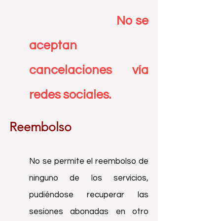
No se
aceptan
cancelaciones vía
redes sociales.
Reembolso
No se permite el reembolso de
ninguno de los servicios,
pudiéndose recuperar las
sesiones abonadas en otro