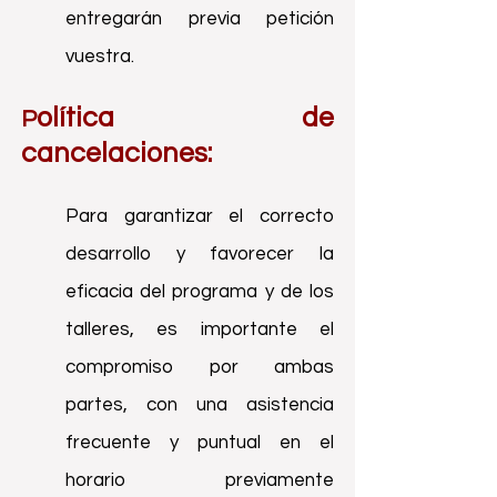
entregarán previa petición
vuestra.
olítica de
P
cancelaciones:
Para garantizar el correcto
desarrollo y favorecer la
eficacia del programa y de los
talleres, es importante el
compr
omiso por ambas
partes, con una asistencia
frecuente y puntual en el
horario previamente