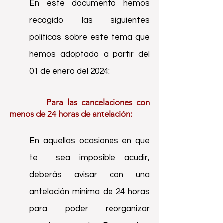
En este documento hemos
recogido las siguientes
políticas sobre este tema que
hemos adoptado a partir del
01 de enero del 2024:
Para las cancelaciones con
menos de 24 horas de antelación:
E
n aquellas ocasiones en que
te sea imposible acudir,
deberás avisar con una
antelación mínima de 24 horas
para poder reorganizar