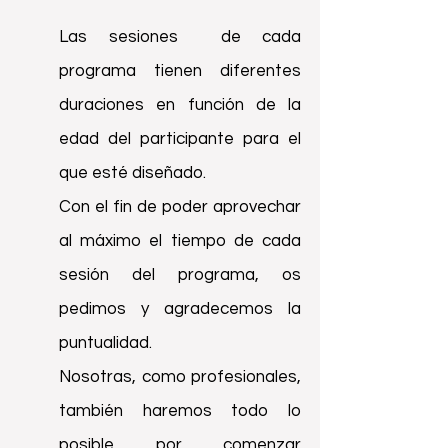
Las sesiones de cada
programa tienen diferentes
duraciones en función de la
edad del participante para el
que esté diseñado.
Con el fin de poder aprovechar
al máximo el tiempo de cada
sesión del programa, os
pedimos y agradecemos la
puntualidad.
Nosotras, como profesionales,
también haremos todo lo
posible por comenzar