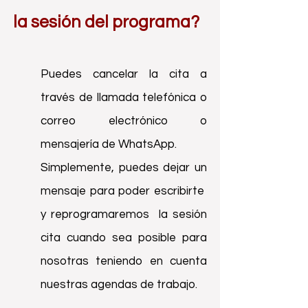
la sesión del programa?
Puedes cancelar la cita a
través de llamada telefónica o
correo electrónico o
mensajería de WhatsApp.
Simplemente, puedes dejar un
mensaje para poder escribirte
y reprogramaremos la sesión
cita cuando sea posible para
nosotras teniendo en cuenta
nuestras agendas de trabajo.