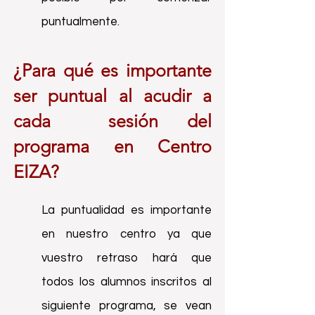
puntualmente.
¿Para qué es importante
ser puntual al acudir a
cada sesión
del
programa en Centro
EIZA?
La puntualidad es importante
en nuestro centro ya que
vuestro retraso hará que
todos los alumnos inscritos al
siguiente programa, se vean