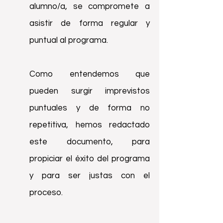
alumno/a, se compromete a
asistir de forma regular y
puntual al programa.
Como entendemos que
pueden surgir imprevistos
puntuales y de forma no
repetitiva, hemos redactado
este documento, para
propiciar el éxito del programa
y para ser justas con el
proceso.