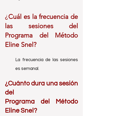
Cuál es la frecuencia de
¿
las sesiones del
Programa
del
Método
Eline Snel?
La frecuencia de las sesiones
es semanal.
¿Cuánto dura una sesión
del
Programa
del
Método
Eline Snel
?