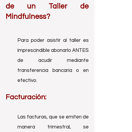
de un Taller de
Mindfulness
?
Para poder asistir al taller es
imprescindible abonarlo ANTES
de acudir mediante
transferencia bancaria o en
efectivo.
Factura
ción:
Las facturas, que se emiten de
manera trimestral, se