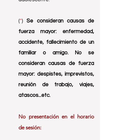
(
*
)
Se consideran causas de
fuerza mayor: enfermedad,
accidente, fallecimiento de un
familiar o amigo. No
se
consideran causas de fuerza
mayor: despistes, imprevistos,
reunión de trabajo, viajes,
atascos...etc.
No presentación en el horario
de sesión: