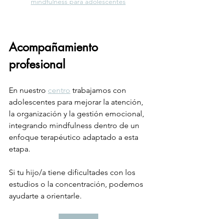
mindfulness para adolescentes
Acompañamiento 
profesional
En nuestro 
centro
 trabajamos con 
adolescentes para mejorar la atención, 
la organización y la gestión emocional, 
integrando mindfulness dentro de un 
enfoque terapéutico adaptado a esta 
etapa.
Si tu hijo/a tiene dificultades con los 
estudios o la concentración, podemos 
ayudarte a orientarle.