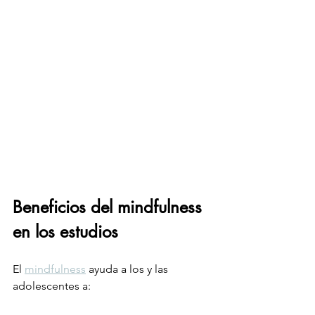
Beneficios del mindfulness 
en los estudios
El 
mindfulness
 ayuda a los y las  
adolescentes a: