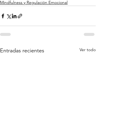
Mindfulness y Regulación Emocional
Ver todo
Entradas recientes