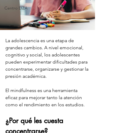
Centro EIZA
La adolescencia es una etapa de 
grandes cambios. A nivel emocional, 
cognitivo y social, los adolescentes 
pueden experimentar dificultades para 
concentrarse, organizarse y gestionar la 
presión académica.
El mindfulness es una herramienta 
eficaz para mejorar tanto la atención 
como el rendimiento en los estudios.
¿Por qué les cuesta 
concentrarse?