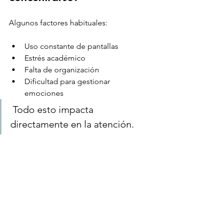
Algunos factores habituales:
Uso constante de pantallas
Estrés académico
Falta de organización
Dificultad para gestionar 
emociones
 Todo esto impacta 
directamente en la atención.