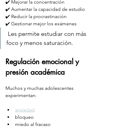
✔️ Mejorar la concentración
✔️ Aumentar la capacidad de estudio
✔️ Reducir la procrastinación
✔️ Gestionar mejor los exámenes
 Les permite estudiar con más 
foco y menos saturación.
Regulación emocional y 
presión académica
Muchos y muchas adolescentes 
experimentan:
ansiedad
bloqueo
miedo al fracaso