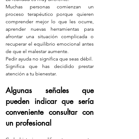
Muchas personas comienzan un 
proceso terapéutico porque quieren 
comprender mejor lo que les ocurre, 
aprender nuevas herramientas para 
afrontar una situación complicada o 
recuperar el equilibrio emocional antes 
de que el malestar aumente.
Pedir ayuda no significa que seas débil.
Significa que has decidido prestar 
atención a tu bienestar.
Algunas señales que 
pueden indicar que sería 
conveniente consultar con 
un profesional