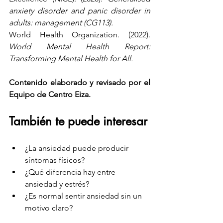
anxiety disorder and panic disorder in 
adults: management (CG113).
World Health Organization. (2022). 
World Mental Health Report: 
Transforming Mental Health for All.
Contenido elaborado y revisado por el 
Equipo de Centro Eiza.
También te puede interesar
¿La ansiedad puede producir 
síntomas físicos?
¿Qué diferencia hay entre 
ansiedad y estrés?
¿Es normal sentir ansiedad sin un 
motivo claro?