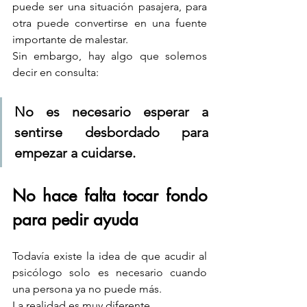
puede ser una situación pasajera, para 
otra puede convertirse en una fuente 
importante de malestar.
Sin embargo, hay algo que solemos 
decir en consulta:
No es necesario esperar a 
sentirse desbordado para 
empezar a cuidarse.
No hace falta tocar fondo 
para pedir ayuda
Todavía existe la idea de que acudir al 
psicólogo solo es necesario cuando 
una persona ya no puede más.
La realidad es muy diferente.