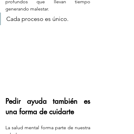
profundos que llevan tiempo 
generando malestar.
Cada proceso es único.
Pedir ayuda también es 
una forma de cuidarte
La salud mental forma parte de nuestra 