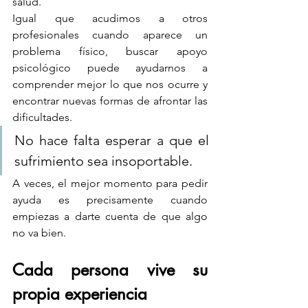
salud.
Igual que acudimos a otros 
profesionales cuando aparece un 
problema físico, buscar apoyo 
psicológico puede ayudarnos a 
comprender mejor lo que nos ocurre y 
encontrar nuevas formas de afrontar las 
dificultades.
No hace falta esperar a que el 
sufrimiento sea insoportable.
A veces, el mejor momento para pedir 
ayuda es precisamente cuando 
empiezas a darte cuenta de que algo 
no va bien.
Cada persona vive su 
propia experiencia