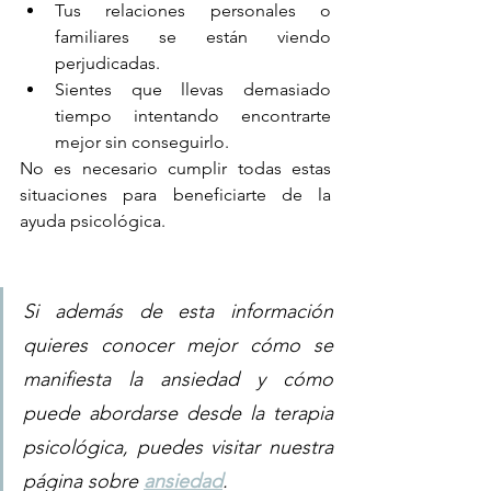
Tus relaciones personales o 
familiares se están viendo 
perjudicadas.
Sientes que llevas demasiado 
tiempo intentando encontrarte 
mejor sin conseguirlo.
No es necesario cumplir todas estas 
situaciones para beneficiarte de la 
ayuda psicológica.
Si además de esta información 
quieres conocer mejor cómo se 
manifiesta la ansiedad y cómo 
puede abordarse desde la terapia 
psicológica, puedes visitar nuestra 
página sobre 
ansiedad
.