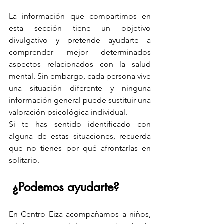
La información que compartimos en 
esta sección tiene un objetivo 
divulgativo y pretende ayudarte a 
comprender mejor determinados 
aspectos relacionados con la salud 
mental. Sin embargo, cada persona vive 
una situación diferente y ninguna 
información general puede sustituir una 
valoración psicológica individual.
Si te has sentido identificado con 
alguna de estas situaciones, recuerda 
que no tienes por qué afrontarlas en 
solitario.
 ¿Podemos ayudarte?
En Centro Eiza acompañamos a niños, 