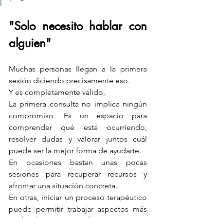
"Solo necesito hablar con 
alguien"
Muchas personas llegan a la primera 
sesión diciendo precisamente eso.
Y es completamente válido.
La primera consulta no implica ningún 
compromiso. Es un espacio para 
comprender qué está ocurriendo, 
resolver dudas y valorar juntos cuál 
puede ser la mejor forma de ayudarte.
En ocasiones bastan unas pocas 
sesiones para recuperar recursos y 
afrontar una situación concreta.
En otras, iniciar un proceso terapéutico 
puede permitir trabajar aspectos más 