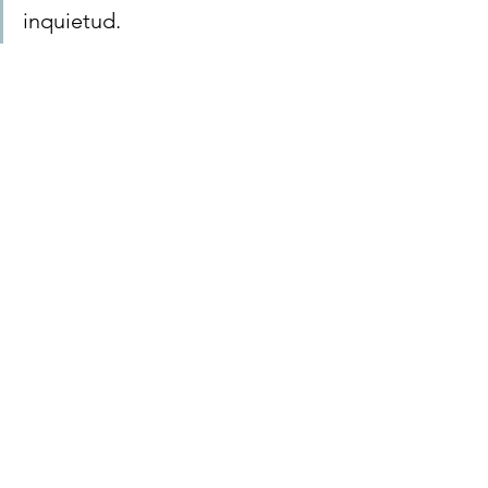
inquietud.