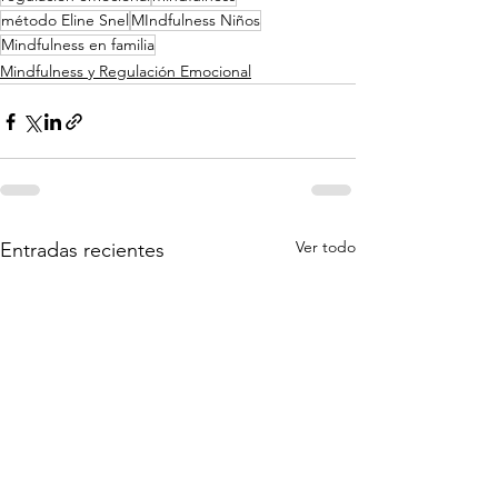
método Eline Snel
MIndfulness Niños
Mindfulness en familia
Mindfulness y Regulación Emocional
Ver todo
Entradas recientes