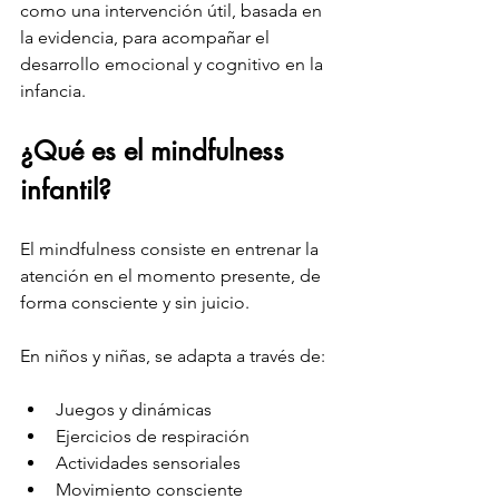
como una intervención útil, basada en 
la evidencia, para acompañar el 
desarrollo emocional y cognitivo en la 
infancia.
¿Qué es el mindfulness 
infantil?
El mindfulness consiste en entrenar la 
atención en el momento presente, de 
forma consciente y sin juicio.
En niños y niñas, se adapta a través de:
Juegos y dinámicas
Ejercicios de respiración
Actividades sensoriales
Movimiento consciente