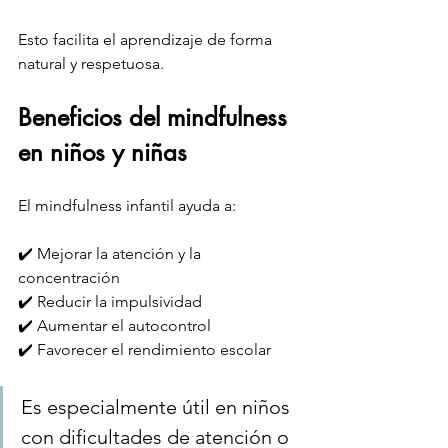
Esto facilita el aprendizaje de forma 
natural y respetuosa.
Beneficios del mindfulness 
en niños y niñas
El mindfulness infantil ayuda a:
✔️ Mejorar la atención y la 
concentración
✔️ Reducir la impulsividad
✔️ Aumentar el autocontrol
✔️ Favorecer el rendimiento escolar
Es especialmente útil en niños 
con dificultades de atención o 