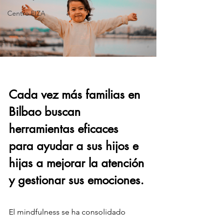
Centro EIZA
Cada vez más familias en 
Bilbao buscan 
herramientas eficaces 
para ayudar a sus hijos e 
hijas a mejorar la atención 
y gestionar sus emociones.
El mindfulness se ha consolidado 