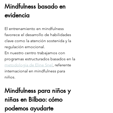
Mindfulness basado en 
evidencia
El entrenamiento en mindfulness 
favorece el desarrollo de habilidades 
clave como la atención sostenida y la 
regulación emocional.
En nuestro centro trabajamos con 
programas estructurados basados en la 
metodología de Eline Snel
, referente 
internacional en mindfulness para 
niños.
Mindfulness para niños y 
niñas en Bilbao: cómo 
podemos ayudarte