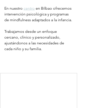
En nuestro 
centro
 en Bilbao ofrecemos 
intervención psicológica y programas 
de mindfulness adaptados a la infancia.
Trabajamos desde un enfoque 
cercano, clínico y personalizado, 
ajustándonos a las necesidades de 
cada niño y su familia.