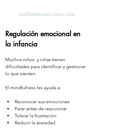
mindfulness para niños y niñas
Regulación emocional en 
la infancia
Muchos niños  y niñas tienen 
dificultades para identificar y gestionar 
lo que sienten.
El mindfulness les ayuda a:
Reconocer sus emociones
Parar antes de reaccionar
Tolerar la frustración
Reducir la ansiedad