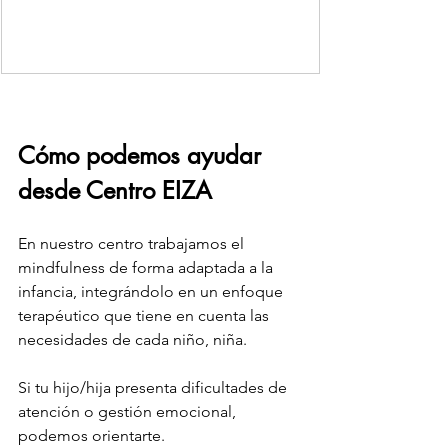
Cómo podemos ayudar 
desde Centro EIZA
En nuestro centro trabajamos el 
mindfulness de forma adaptada a la 
infancia, integrándolo en un enfoque 
terapéutico que tiene en cuenta las 
necesidades de cada niño, niña.
Si tu hijo/hija presenta dificultades de 
atención o gestión emocional, 
podemos orientarte.